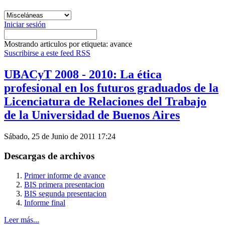
Iniciar sesión
Mostrando articulos por etiqueta: avance
Suscribirse a este feed RSS
UBACyT 2008 - 2010: La ética
profesional en los futuros graduados de la
Licenciatura de Relaciones del Trabajo
de la Universidad de Buenos Aires
Sábado, 25 de Junio de 2011 17:24
Descargas de archivos
Primer informe de avance
BIS primera presentacion
BIS segunda presentacion
Informe final
Leer más...