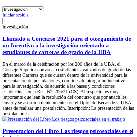
Iniciar sesión
Investigación
Llamado a Concurso 2021 para el otorgamiento de
un Incentivo a la investigación orientado a
estudiantes de carreras de grado de la UBA
En el marco de la celebración por los 200 años de la UBA, el
Consejo Superior convoca a estudiantes avanzados de grado de las
diferentes Carreras que se cursan dentro de la universidad para la
presentación de postulaciones, con fines de otorgar un incentivo
para la investigación, de acuerdo a las bases y condiciones
establecidas en la Res. Nº: 206/21 (CS). Al respecto, es muy
importante que lean la resolución del concurso que por attach les
envío y se asesoren debidamente con el Dpto. de Becas de la UBA
antes de realizar una postulación. Inscripción: La presentación de las
postulaciones…
Presentación del Libro Los riesgos psicosociales en el